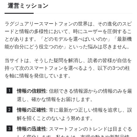
運営ミッション
ラグジュアリースマートフォンの世界は、その進化のスピ
ードと情報の多様性において、時にユーザーを圧倒するこ
とがあります。「どのモデルを選べばいいのか」「最新機
能が自分にどう役立つのか」といった悩みは尽きません。
当サイトは、そうした疑問を解消し、読者の皆様が自信を
持って次のスマートフォンを選べるよう、以下の3つの柱
を軸に情報を発信しています。
情報の信頼性
: 信頼できる情報源からの情報のみを厳
選し、確かな情報をお届けします。
情報の正確性
: 常に最新かつ正しい情報を追求し、誤
解を招くことのないよう努めます。
情報の迅速性
: スマートフォンのトレンドは目まぐる