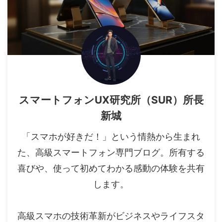
スマートフォンUX研究所（SUR）所長
新城
「スマホが好きだ！」という情熱から生まれ
た、高級スマートフォン専門ブログ。所有する
喜びや、使って初めてわかる感動の体験を共有
します。
高級スマホの技術革新がビジネスやライフスタ