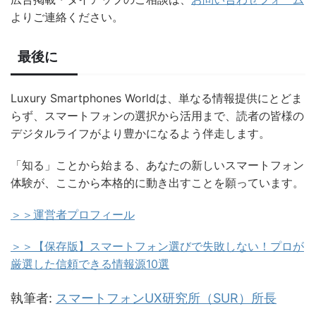
よりご連絡ください。
最後に
Luxury Smartphones Worldは、単なる情報提供にとどま
らず、スマートフォンの選択から活用まで、読者の皆様の
デジタルライフがより豊かになるよう伴走します。
「知る」ことから始まる、あなたの新しいスマートフォン
体験が、ここから本格的に動き出すことを願っています。
＞＞運営者プロフィール
＞＞【保存版】スマートフォン選びで失敗しない！プロが
厳選した信頼できる情報源10選
執筆者:
スマートフォンUX研究所（SUR）所長