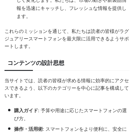
しく変化します。私たちは、市場の動きや新製品情
報を迅速にキャッチし、フレッシュな情報を提供し
ます。
これらのミッションを通じて、私たちは読者の皆様がラグ
ジュアリースマートフォンを最大限に活用できるようサポ
ートします。
コンテンツの設計思想
当サイトでは、読者の皆様が求める情報に効率的にアクセ
スできるよう、以下のカテゴリーを中心に記事を構成して
います。
購入ガイド
: 予算や用途に応じたスマートフォンの選
び方。
操作・活用術
: スマートフォンをより便利に、安全に