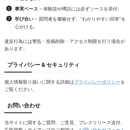
事実ベース
– 体験談や噂話には必ずソースを添付。
学び合い
– 質問者を揶揄せず、“わかりやすい回答”を
心がける。
違反行為には警告・投稿削除・アクセス制限を行う場合が
あります。
プライバシー & セキュリティ
個人情報取り扱いに関する詳細は
プライバシーポリシー
を
ご覧ください。
お問い合わせ
当サイトに関するご質問、ご意見、プレスリリース送付、
広告掲載・タイアップのご相談は、
お問い合わせフォーム