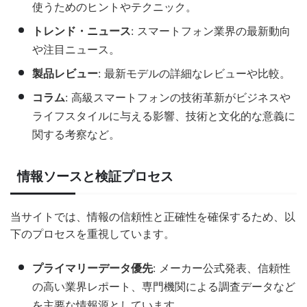
使うためのヒントやテクニック。
トレンド・ニュース
: スマートフォン業界の最新動向
や注目ニュース。
製品レビュー
: 最新モデルの詳細なレビューや比較。
コラム
: 高級スマートフォンの技術革新がビジネスや
ライフスタイルに与える影響、技術と文化的な意義に
関する考察など。
情報ソースと検証プロセス
当サイトでは、情報の信頼性と正確性を確保するため、以
下のプロセスを重視しています。
プライマリーデータ優先
: メーカー公式発表、信頼性
の高い業界レポート、専門機関による調査データなど
を主要な情報源としています。