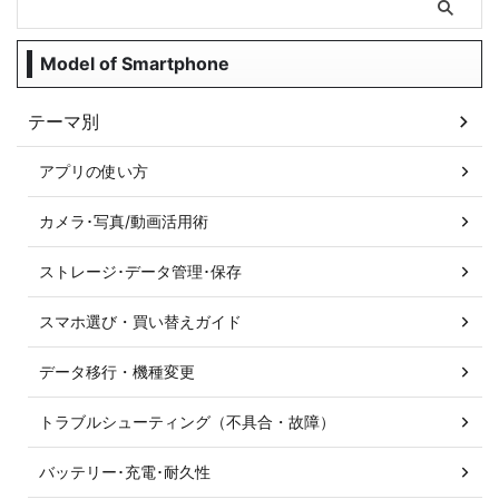
Model of Smartphone
テーマ別
アプリの使い方
カメラ･写真/動画活用術
ストレージ･データ管理･保存
スマホ選び・買い替えガイド
データ移行・機種変更
トラブルシューティング（不具合・故障）
バッテリー･充電･耐久性