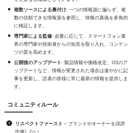
複数ソースによる裏付け
: 一つの情報源に偏らず、複
数の信頼できる情報源を参照し、情報の真偽を多角的
に検証します。
専門家による監修
: 必要に応じて、スマートフォン業
界の専門家や技術者からの知見を取り入れ、コンテン
ツの質を高めます。
公開後のアップデート
: 製品情報や価格改定、OSのア
ップデートなど、情報が変更された場合は速やかに記
事を更新し、読者の皆様に常に最新の情報を提供しま
す。
コミュニティルール
リスペクトファースト
– ブランドやオーナーを誹謗
中傷しない。