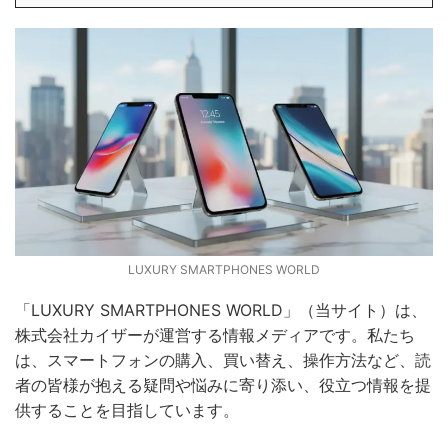
LUXURY SMARTPHONES WORLD
「LUXURY SMARTPHONES WORLD」（当サイト）は、
株式会社カイザーが運営する情報メディアです。私たち
は、スマートフォンの購入、買い替え、操作方法など、読
者の皆様が抱える疑問や悩みに寄り添い、役立つ情報を提
供することを目指しています。