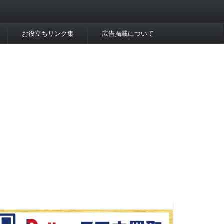
お役立ちリンク集
広告掲載について