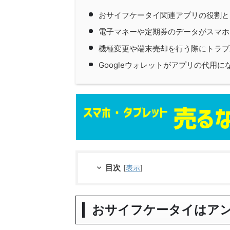
おサイフケータイ関連アプリの役割と
電子マネーや定期券のデータがスマホ
機種変更や端末売却を行う際にトラブ
Googleウォレットがアプリの代用
目次
[
表示
]
おサイフケータイはア