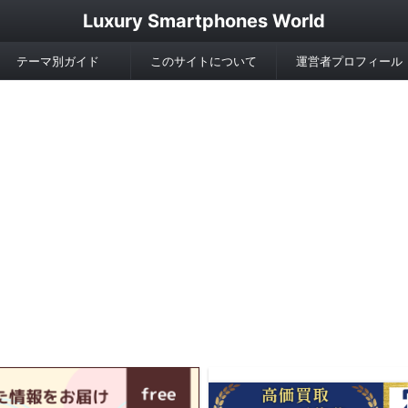
Luxury Smartphones World
テーマ別ガイド
このサイトについて
運営者プロフィール