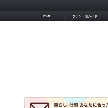
HOME
ブランド別ガイド