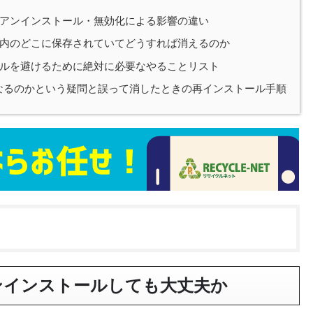
アンインストール・無効化による影響の違い
内のどこに保存されていてどうすれば消えるのか
ルを避けるために絶対に必要なやることリスト
になるのかという疑問と誤って消したときの再インストール手順
ンインストールしても大丈夫か