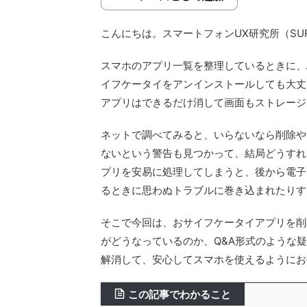
こんにちは。スマートフォンUX研究所（SU
スマホのアプリ一覧を整理しているときに、
イフケータイをアンインストールしても大丈
アプリはできるだけ消して画面もストレージ
ネットで調べてみると、いらないなら削除や
ないという警告も見つかって、結局どうすれ
プリを安易に処理してしまうと、後から電子
るときに思わぬトラブルに巻き込まれたりす
そこで今回は、おサイフケータイアプリを削
がどうなっているのか、Q&A形式のような
解消して、安心してスマホを使えるようにお
この記事でわかること