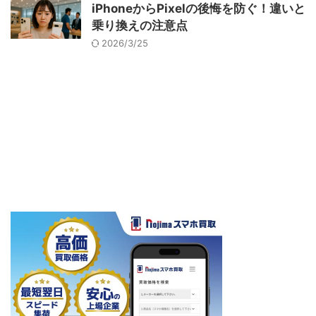
iPhoneからPixelの後悔を防ぐ！違いと
乗り換えの注意点
2026/3/25