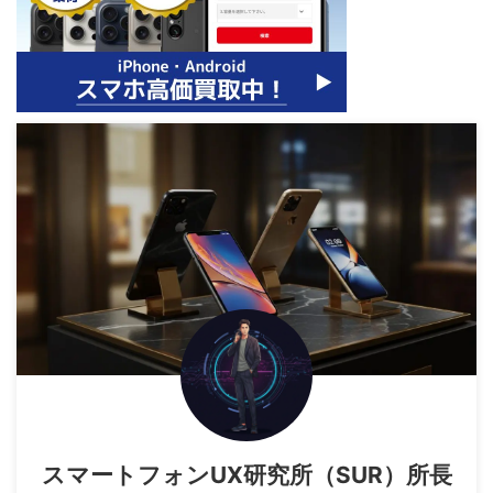
スマートフォンUX研究所（SUR）所長