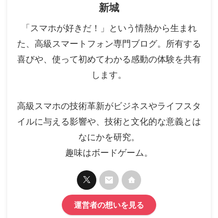
新城
「スマホが好きだ！」という情熱から生まれ
た、高級スマートフォン専門ブログ。所有する
喜びや、使って初めてわかる感動の体験を共有
します。
高級スマホの技術革新がビジネスやライフスタ
イルに与える影響や、技術と文化的な意義とは
なにかを研究。
趣味はボードゲーム。
運営者の想いを見る