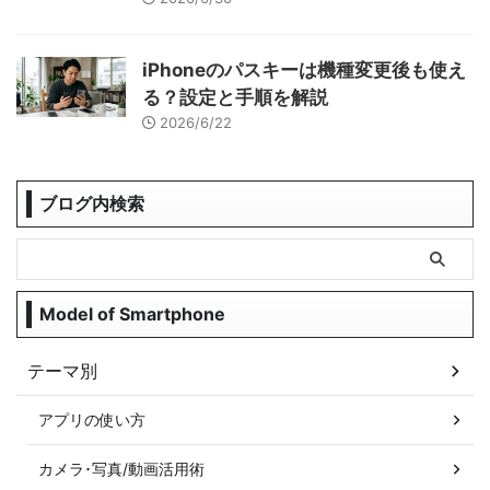
iPhoneのパスキーは機種変更後も使え
る？設定と手順を解説
2026/6/22
ブログ内検索
Model of Smartphone
テーマ別
アプリの使い方
カメラ･写真/動画活用術