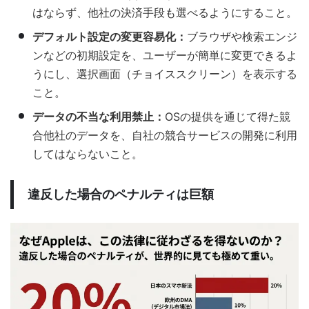
はならず、他社の決済手段も選べるようにすること。
デフォルト設定の変更容易化：
ブラウザや検索エンジ
ンなどの初期設定を、ユーザーが簡単に変更できるよ
うにし、選択画面（チョイススクリーン）を表示する
こと。
データの不当な利用禁止：
OSの提供を通じて得た競
合他社のデータを、自社の競合サービスの開発に利用
してはならないこと。
違反した場合のペナルティは巨額