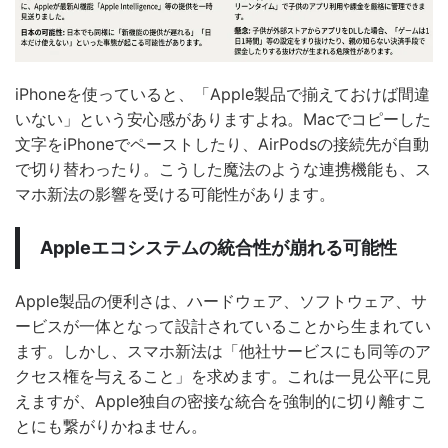
iPhoneを使っていると、「Apple製品で揃えておけば間違
いない」という安心感がありますよね。Macでコピーした
文字をiPhoneでペーストしたり、AirPodsの接続先が自動
で切り替わったり。こうした魔法のような連携機能も、ス
マホ新法の影響を受ける可能性があります。
Appleエコシステムの統合性が崩れる可能性
Apple製品の便利さは、ハードウェア、ソフトウェア、サ
ービスが一体となって設計されていることから生まれてい
ます。しかし、スマホ新法は「他社サービスにも同等のア
クセス権を与えること」を求めます。これは一見公平に見
えますが、Apple独自の密接な統合を強制的に切り離すこ
とにも繋がりかねません。