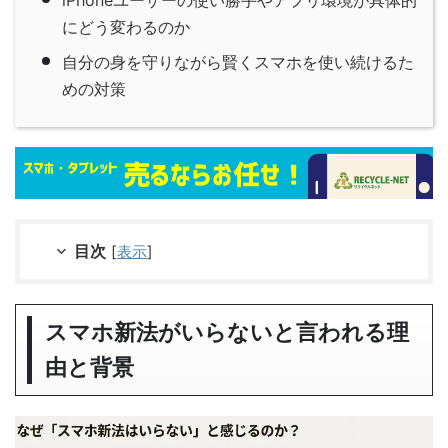
にどう変わるのか
自分の身を守りながら賢くスマホを使い続けるた
めの対策
目次
[
表示
]
スマホ新法がいらないと言われる理
由と背景