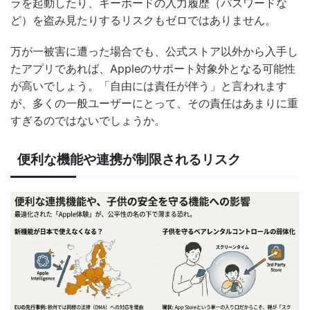
ラを起動したり、キーボードの入力履歴（パスワードな
ど）を盗み見たりするリスクもゼロではありません。
万が一被害に遭った場合でも、公式ストア以外から入手し
たアプリであれば、Appleのサポート対象外となる可能性
が高いでしょう。「自由には責任が伴う」と言われます
が、多くの一般ユーザーにとって、その責任はあまりに重
すぎるのではないでしょうか。
便利な機能や連携が制限されるリスク