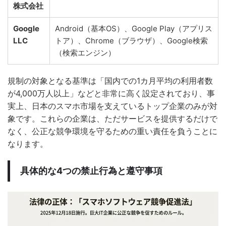
株式会社
Google
Android（基本OS）、Google Play（アプリス
LLC
トア）、Chrome（ブラウザ）、Google検索
（検索エンジン）
規制の対象となる基準は「国内での1カ月平均の利用者数
が4,000万人以上」などと非常に高く設定されており、事
実上、日本のスマホ市場を支えているトップ企業のみが対
象です。これらの企業は、ただサービスを提供するだけで
なく、公正な競争環境を守るための重い責任を負うことに
なります。
具体的な4つの禁止行為と遵守事項