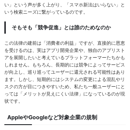
い」という声が多く上がり、「スマホ新法はいらない」と
いう検索ニーズに繋がっているのです。
そもそも「競争促進」とは誰のためなのか
この法律の建前は「消費者の利益」ですが、直接的に恩恵
を受けるのは、実はアプリ開発企業や、独自のアプリスト
アを展開したいと考えているプラットフォーマーたちかも
しれません。もちろん、長期的には競争によってサービス
が向上し、巡り巡ってユーザーに還元される可能性はあり
ます。しかし、短期的にはシステムの変更による混乱やリ
スクの方が目につきやすいため、私たち一般ユーザーにと
っては「メリットが見えにくい法律」になっているのが現
状です。
AppleやGoogleなど対象企業の規制