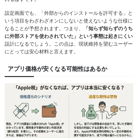
設定画面でも、「外部からのインストールを許可する」と
いう項目をわざわざオンにしないと使えないような仕様に
なることが予想されます。つまり、
「知らず知らずのうち
に外部ストアを使わされていた」という事態は起きにくい
設計になるでしょう。この点は、現状維持を望むユーザー
にとっては安心材料と言えます。
アプリ価格が安くなる可能性はあるか