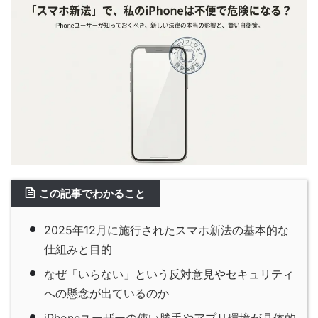
この記事でわかること
2025年12月に施行されたスマホ新法の基本的な
仕組みと目的
なぜ「いらない」という反対意見やセキュリティ
への懸念が出ているのか
iPhoneユーザーの使い勝手やアプリ環境が具体的