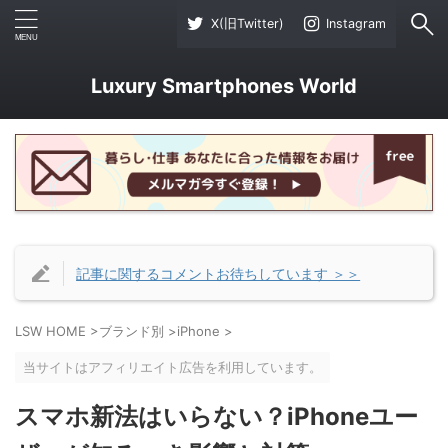
X(旧Twitter)
Instagram
Luxury Smartphones World
記事に関するコメントお待ちしています ＞＞
LSW HOME
>
ブランド別
>
iPhone
>
当サイトはアフィリエイト広告を利用しています。
スマホ新法はいらない？iPhoneユー