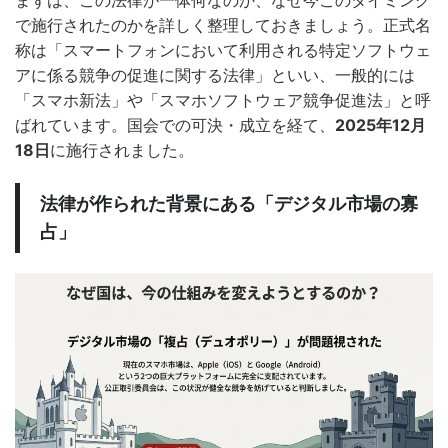
で施行されたのかを詳しく整理しておきましょう。正式名
称は「スマートフォンにおいて利用される特定ソフトウェ
アに係る競争の促進に関する法律」といい、一般的には
「スマホ新法」や「スマホソフトウェア競争促進法」と呼
ばれています。国会での可決・成立を経て、
2025年12月
18日
に施行されました。
法律が作られた背景にある「デジタル市場の寡
占」