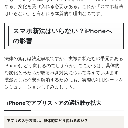
なる」変化を受け入れる必要がある。これが「スマホ新法
はいらない」と言われる本質的な理由なのです。
スマホ新法はいらない？iPhoneへ
の影響
法律の施行は決定事項ですが、実際に私たちの手元にある
iPhoneはどう変わるのでしょうか。ここからは、具体的
な変化と私たちが取るべき対策について考えていきます。
漠然とした不安を解消するためにも、実際の利用シーンを
シミュレーションしてみましょう。
iPhoneでアプリストアの選択肢が拡大