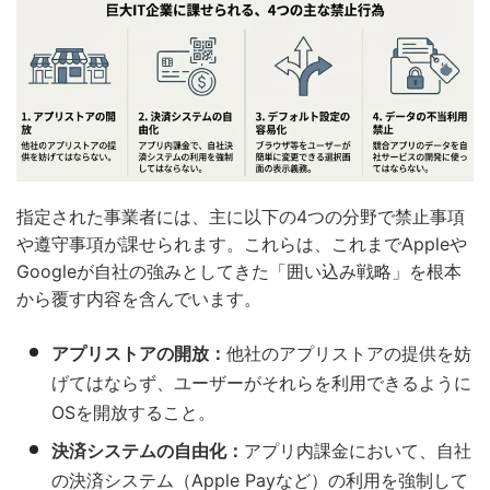
指定された事業者には、主に以下の4つの分野で禁止事項
や遵守事項が課せられます。これらは、これまでAppleや
Googleが自社の強みとしてきた「囲い込み戦略」を根本
から覆す内容を含んでいます。
アプリストアの開放：
他社のアプリストアの提供を妨
げてはならず、ユーザーがそれらを利用できるように
OSを開放すること。
決済システムの自由化：
アプリ内課金において、自社
の決済システム（Apple Payなど）の利用を強制して