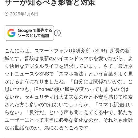
ザーが知るべき影響と対策
2026年1月6日
?
こんにちは。スマートフォンUX研究所（SUR）所長の新
城です。普段は最新のハイエンドスマホを愛でながら、よ
り快適なデジタルライフを追求しています。さて、最近ネ
ットニュースやSNSで「スマホ新法」という言葉をよく見
かけるようになりましたね。「自分には関係ないかな」と
思いつつも、iPhoneの使い勝手が変わってしまうのでは
ないか、セキュリティは大丈夫なのかと不安を感じて検索
された方も多いのではないでしょうか。「スマホ新法はい
らない」「反対だ」という声も聞こえてくる中で、私たち
ユーザーにとって本当に必要な変化なのか、それとも余計
なお世話なのか、気になるところです。