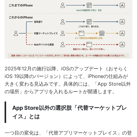
2025年12月の施行以降、iOSのアップデート（おそらく
iOS 19以降のバージョン）によって、iPhoneの仕組みが
大きく変わる見込みです。具体的には、「App Store以外
の場所」からアプリを入れるルートが開通します。
App Store以外の選択肢「代替マーケットプレ
イス」とは
一つ目の変化は、「代替アプリマーケットプレイス」の登