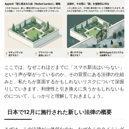
ここでは、なぜこれほどまでに「スマホ新法はいらない」
という声が挙がっているのか、その背景にある法律の仕組
みと、私たちが直面するかもしれないリスクについて深掘
りしていきます。利便性と引き換えに失うかもしれないも
のについて、しっかりと理解しておきましょう。
日本で12月に施行された新しい法律の概要
まずは、この法律が一体何なのか、なぜ今このタイミング