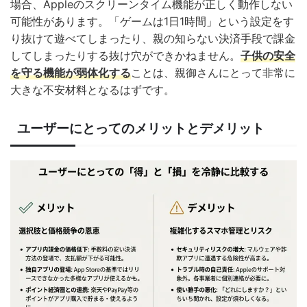
場合、Appleのスクリーンタイム機能が正しく動作しない
可能性があります。「ゲームは1日1時間」という設定をす
り抜けて遊べてしまったり、親の知らない決済手段で課金
してしまったりする抜け穴ができかねません。
子供の安全
を守る機能が弱体化する
ことは、親御さんにとって非常に
大きな不安材料となるはずです。
ユーザーにとってのメリットとデメリット