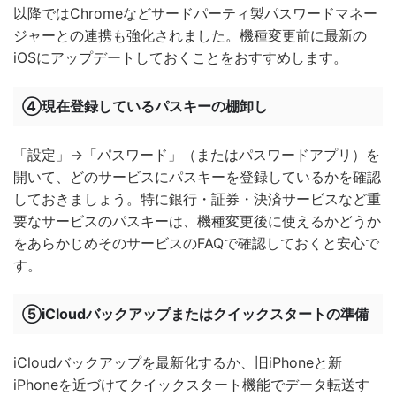
以降ではChromeなどサードパーティ製パスワードマネー
ジャーとの連携も強化されました。機種変更前に最新の
iOSにアップデートしておくことをおすすめします。
④現在登録しているパスキーの棚卸し
「設定」→「パスワード」（またはパスワードアプリ）を
開いて、どのサービスにパスキーを登録しているかを確認
しておきましょう。特に銀行・証券・決済サービスなど重
要なサービスのパスキーは、機種変更後に使えるかどうか
をあらかじめそのサービスのFAQで確認しておくと安心で
す。
⑤iCloudバックアップまたはクイックスタートの準備
iCloudバックアップを最新化するか、旧iPhoneと新
iPhoneを近づけてクイックスタート機能でデータ転送す