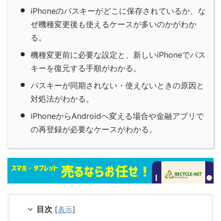
iPhoneのパスキーがどこに保存されているか、な
ぜ機種変更後も使えるケースが多いのかがわか
る。
機種変更前に必要な設定と、新しいiPhoneでパス
キーを復元する手順がわかる。
パスキーが同期されない・使えないときの原因と
対処法がわかる。
iPhoneからAndroidへ変える場合や金融アプリで
の再登録が必要なケースがわかる。
目次
[
表示
]