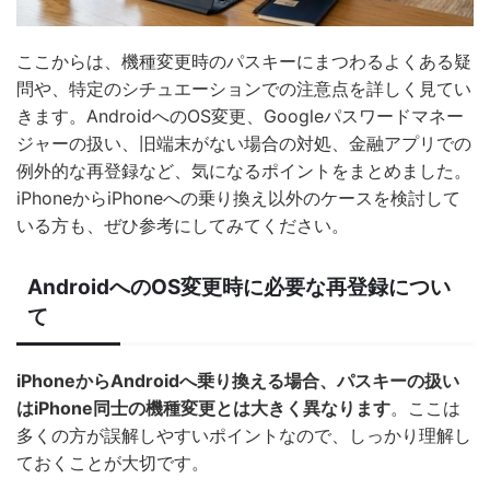
ここからは、機種変更時のパスキーにまつわるよくある疑
問や、特定のシチュエーションでの注意点を詳しく見てい
きます。AndroidへのOS変更、Googleパスワードマネー
ジャーの扱い、旧端末がない場合の対処、金融アプリでの
例外的な再登録など、気になるポイントをまとめました。
iPhoneからiPhoneへの乗り換え以外のケースを検討して
いる方も、ぜひ参考にしてみてください。
AndroidへのOS変更時に必要な再登録につい
て
iPhoneからAndroidへ乗り換える場合、パスキーの扱い
はiPhone同士の機種変更とは大きく異なります
。ここは
多くの方が誤解しやすいポイントなので、しっかり理解し
ておくことが大切です。