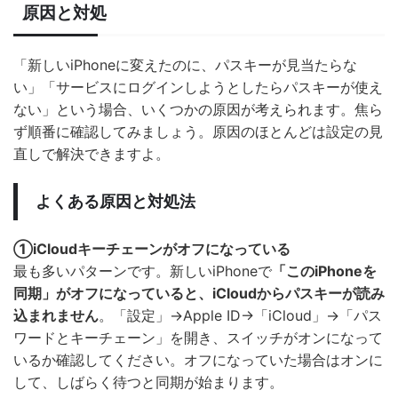
原因と対処
「新しいiPhoneに変えたのに、パスキーが見当たらな
い」「サービスにログインしようとしたらパスキーが使え
ない」という場合、いくつかの原因が考えられます。焦ら
ず順番に確認してみましょう。原因のほとんどは設定の見
直しで解決できますよ。
よくある原因と対処法
①iCloudキーチェーンがオフになっている
最も多いパターンです。新しいiPhoneで
「このiPhoneを
同期」がオフになっていると、iCloudからパスキーが読み
込まれません
。「設定」→Apple ID→「iCloud」→「パス
ワードとキーチェーン」を開き、スイッチがオンになって
いるか確認してください。オフになっていた場合はオンに
して、しばらく待つと同期が始まります。