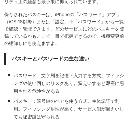
リティ上の懸念も最小限に抑えられています。
保存されたパスキーは、iPhoneの「パスワード」アプリ
（iOS 18以降）または「設定」→「パスワード」から一覧
で確認・管理できます。どのサービスにどのパスキーを登
録しているかもここで一目で把握できるので、機種変更前
の棚卸しにも使えますよ。
パスキーとパスワードの主な違い
パスワード：文字列を記憶・入力する方式。フィッシ
ングや使い回しのリスクあり。漏えいすると即座に悪
用される危険性がある
パスキー：暗号鍵のペアを使う方式。生体認証で利
用。フィッシング耐性が高く、サービス側が漏えいし
ても秘密鍵は守られる