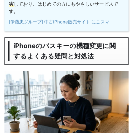
実
しており、はじめての方にもやさしいサービスで
す。
[伊藤忠グループ] 中古iPhone販売サイト にこスマ
iPhoneのパスキーの機種変更に関
するよくある疑問と対処法