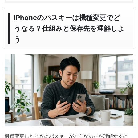
iPhoneのパスキーは機種変更でど
うなる？仕組みと保存先を理解しよ
う
機種変更したときにパスキーがどうなるかを理解するに