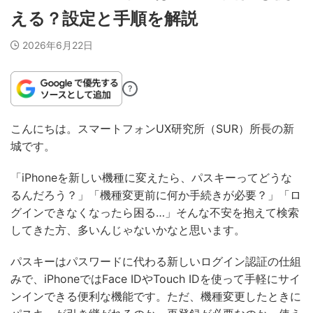
える？設定と手順を解説
2026年6月22日
?
こんにちは。スマートフォンUX研究所（SUR）所長の新
城です。
「iPhoneを新しい機種に変えたら、パスキーってどうな
るんだろう？」「機種変更前に何か手続きが必要？」「ロ
グインできなくなったら困る…」そんな不安を抱えて検索
してきた方、多いんじゃないかなと思います。
パスキーはパスワードに代わる新しいログイン認証の仕組
みで、iPhoneではFace IDやTouch IDを使って手軽にサイ
ンインできる便利な機能です。ただ、機種変更したときに