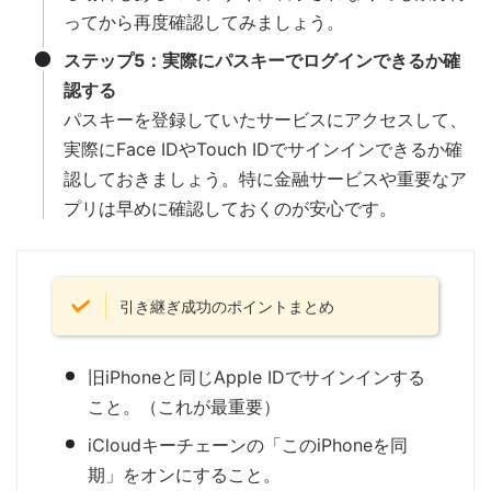
ってから再度確認してみましょう。
ステップ5：実際にパスキーでログインできるか確
認する
パスキーを登録していたサービスにアクセスして、
実際にFace IDやTouch IDでサインインできるか確
認しておきましょう。特に金融サービスや重要なア
プリは早めに確認しておくのが安心です。
引き継ぎ成功のポイントまとめ
旧iPhoneと同じApple IDでサインインする
こと。（これが最重要）
iCloudキーチェーンの「このiPhoneを同
期」をオンにすること。