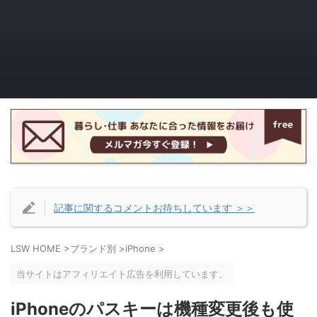
記事に関するコメントお待ちしています ＞＞
LSW HOME
>
ブランド別
>
iPhone
>
当サイトはアフィリエイト広告を利用しています。
iPhoneのパスキーは機種変更後も使