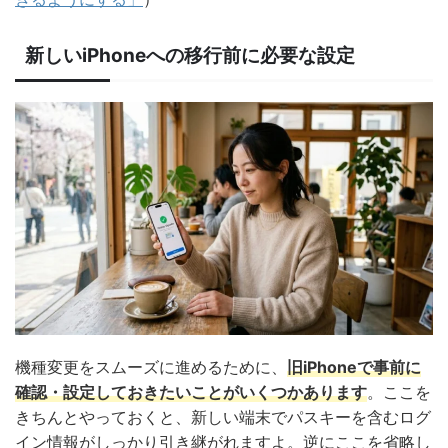
新しいiPhoneへの移行前に必要な設定
機種変更をスムーズに進めるために、
旧iPhoneで事前に
確認・設定しておきたいことがいくつかあります
。ここを
きちんとやっておくと、新しい端末でパスキーを含むログ
イン情報がしっかり引き継がれますよ。逆にここを省略し