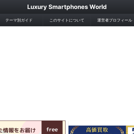
Luxury Smartphones World
テーマ別ガイド
このサイトについて
運営者プロフィール