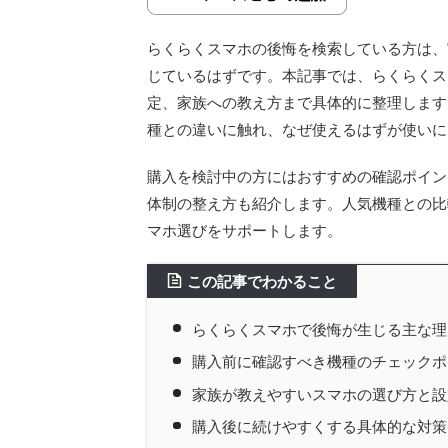
らくらくスマホの後悔を検索している方は、
じているはずです。本記事では、らくらくス
定、家族への教え方まで具体的に整理します。
種との違いに触れ、なぜ使えるはずが使いに
購入を検討中の方にはおすすめの確認ポイン
体制の整え方も紹介します。人気機種との比
マホ選びをサポートします。
この記事でわかること
らくらくスマホで後悔が生じる主な理
購入前に確認すべき機種のチェックポ
家族が教えやすいスマホの選び方と設
購入後に続けやすくする具体的な対策