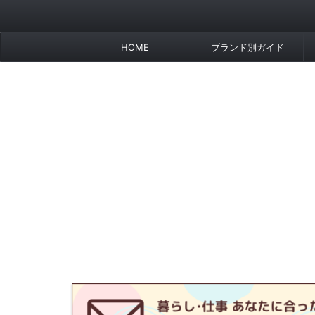
HOME
ブランド別ガイド