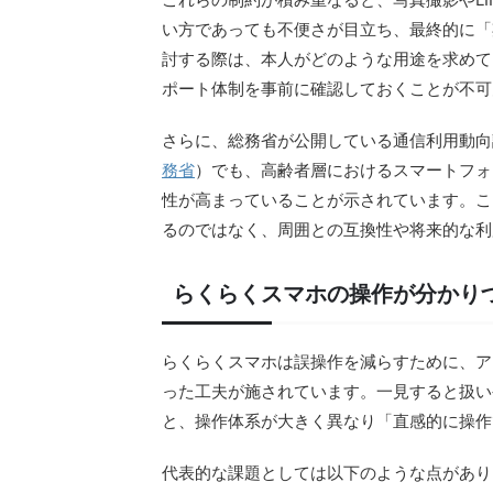
い方であっても不便さが目立ち、最終的に「
討する際は、本人がどのような用途を求めて
ポート体制を事前に確認しておくことが不可
さらに、総務省が公開している通信利用動向
務省
）でも、高齢者層におけるスマートフォ
性が高まっていることが示されています。こ
るのではなく、周囲との互換性や将来的な利
らくらくスマホの操作が分かり
らくらくスマホは誤操作を減らすために、ア
った工夫が施されています。一見すると扱い
と、操作体系が大きく異なり「直感的に操作
代表的な課題としては以下のような点があり