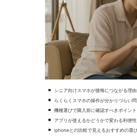
シニア向けスマホが後悔につながる理由
らくらくスマホの操作が分かりづらい問
機種選びで購入前に確認すべきポイント
アプリが使えるかどうかで変わる利便性
iphoneとの比較で見えるおすすめの選