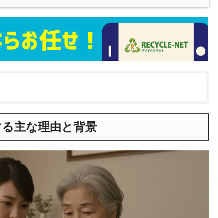
する主な理由と背景