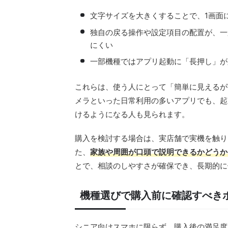
文字サイズを大きくすることで、1画面
独自の戻る操作や設定項目の配置が、一般的
にくい
一部機種ではアプリ起動に「長押し」が
これらは、使う人にとって「簡単に見えるが
メラといった日常利用の多いアプリでも、起
けるようになる人も見られます。
購入を検討する場合は、実店舗で実機を触り
た、
家族や周囲が口頭で説明できるかどうか
とで、相談のしやすさが確保でき、長期的に
機種選びで購入前に確認すべき
シニア向けスマホに限らず、購入後の満足度