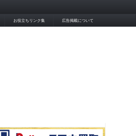
お役立ちリンク集
広告掲載について