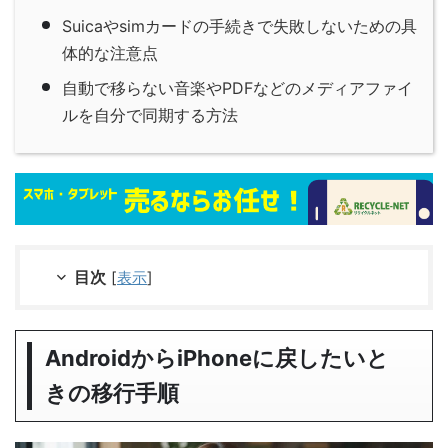
Suicaやsimカードの手続きで失敗しないための具
体的な注意点
自動で移らない音楽やPDFなどのメディアファイ
ルを自分で同期する方法
目次
[
表示
]
AndroidからiPhoneに戻したいと
きの移行手順