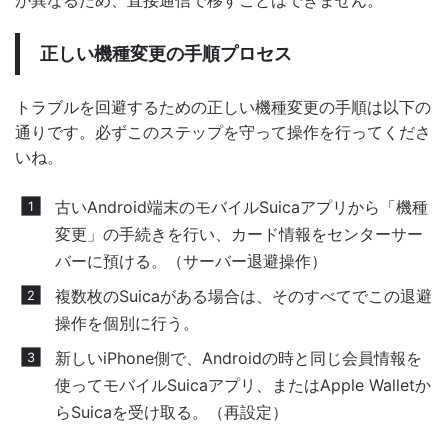
正しい機種変更の手順プロセス
トラブルを回避するための正しい機種変更の手順は以下の
通りです。必ずこのステップを守って操作を行ってくださ
いね。
古いAndroid端末のモバイルSuicaアプリから「機種
変更」の手続きを行い、カード情報をセンターサー
バーに預ける。（サーバー退避操作）
複数枚のSuicaがある場合は、そのすべてでこの退避
操作を個別に行う。
新しいiPhone側で、Androidの時と同じ会員情報を
使ってモバイルSuicaアプリ、またはApple Walletか
らSuicaを受け取る。（再設定）