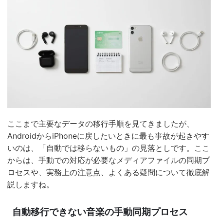
ここまで主要なデータの移行手順を見てきましたが、
AndroidからiPhoneに戻したいときに最も事故が起きやす
いのは、「自動では移らないもの」の見落としです。ここ
からは、手動での対応が必要なメディアファイルの同期プ
ロセスや、実務上の注意点、よくある疑問について徹底解
説しますね。
自動移行できない音楽の手動同期プロセス