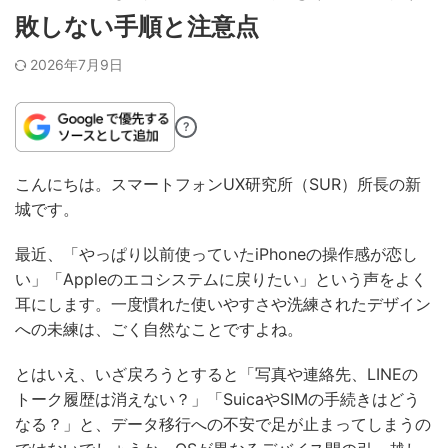
敗しない手順と注意点
2026年7月9日
?
こんにちは。スマートフォンUX研究所（SUR）所長の新
城です。
最近、「やっぱり以前使っていたiPhoneの操作感が恋し
い」「Appleのエコシステムに戻りたい」という声をよく
耳にします。一度慣れた使いやすさや洗練されたデザイン
への未練は、ごく自然なことですよね。
とはいえ、いざ戻ろうとすると「写真や連絡先、LINEの
トーク履歴は消えない？」「SuicaやSIMの手続きはどう
なる？」と、データ移行への不安で足が止まってしまうの