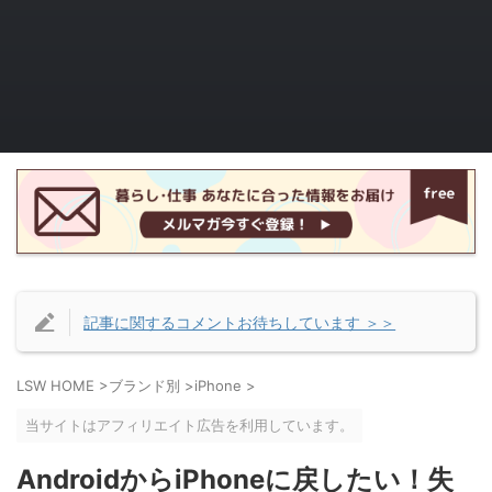
記事に関するコメントお待ちしています ＞＞
LSW HOME
>
ブランド別
>
iPhone
>
当サイトはアフィリエイト広告を利用しています。
AndroidからiPhoneに戻したい！失