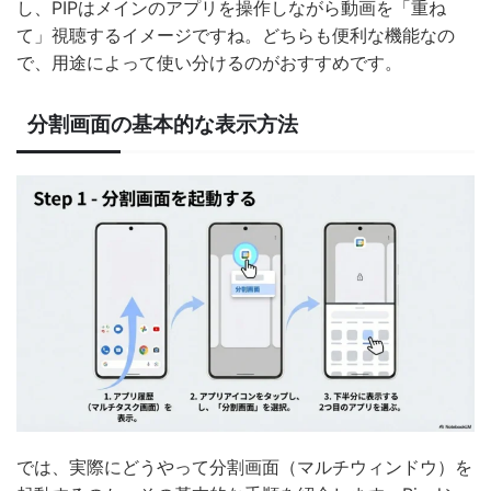
し、PIPはメインのアプリを操作しながら動画を「重ね
て」視聴するイメージですね。どちらも便利な機能なの
で、用途によって使い分けるのがおすすめです。
分割画面の基本的な表示方法
では、実際にどうやって分割画面（マルチウィンドウ）を