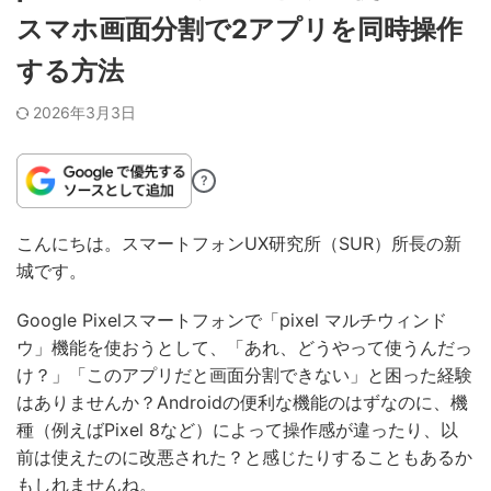
スマホ画面分割で2アプリを同時操作
する方法
2026年3月3日
?
こんにちは。スマートフォンUX研究所（SUR）所長の新
城です。
Google Pixelスマートフォンで「pixel マルチウィンド
ウ」機能を使おうとして、「あれ、どうやって使うんだっ
け？」「このアプリだと画面分割できない」と困った経験
はありませんか？Androidの便利な機能のはずなのに、機
種（例えばPixel 8など）によって操作感が違ったり、以
前は使えたのに改悪された？と感じたりすることもあるか
もしれませんね。