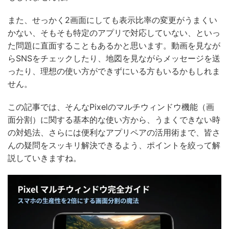
また、せっかく2画面にしても表示比率の変更がうまくい
かない、そもそも特定のアプリで対応していない、といっ
た問題に直面することもあるかと思います。動画を見なが
らSNSをチェックしたり、地図を見ながらメッセージを送
ったり、理想の使い方ができずにいる方もいるかもしれま
せん。
この記事では、そんなPixelのマルチウィンドウ機能（画
面分割）に関する基本的な使い方から、うまくできない時
の対処法、さらには便利なアプリペアの活用術まで、皆さ
んの疑問をスッキリ解決できるよう、ポイントを絞って解
説していきますね。