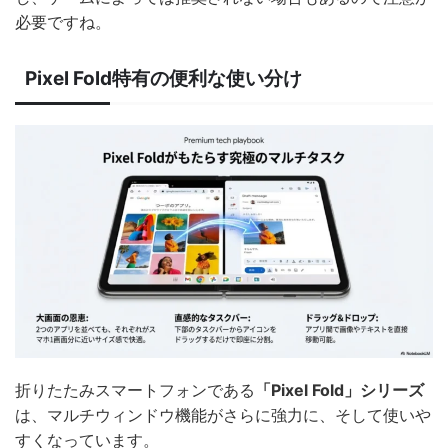
必要ですね。
Pixel Fold特有の便利な使い分け
折りたたみスマートフォンである
「Pixel Fold」シリーズ
は、マルチウィンドウ機能がさらに強力に、そして使いや
すくなっています。