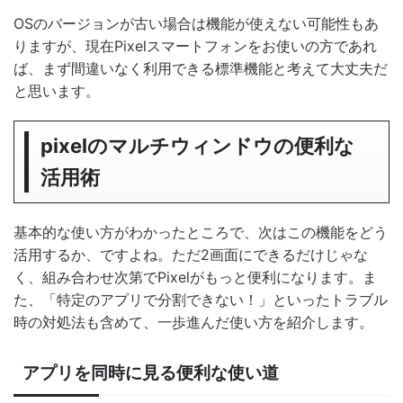
OSのバージョンが古い場合は機能が使えない可能性もあ
りますが、現在Pixelスマートフォンをお使いの方であれ
ば、まず間違いなく利用できる標準機能と考えて大丈夫だ
と思います。
pixelのマルチウィンドウの便利な
活用術
基本的な使い方がわかったところで、次はこの機能をどう
活用するか、ですよね。ただ2画面にできるだけじゃな
く、組み合わせ次第でPixelがもっと便利になります。ま
た、「特定のアプリで分割できない！」といったトラブル
時の対処法も含めて、一歩進んだ使い方を紹介します。
アプリを同時に見る便利な使い道