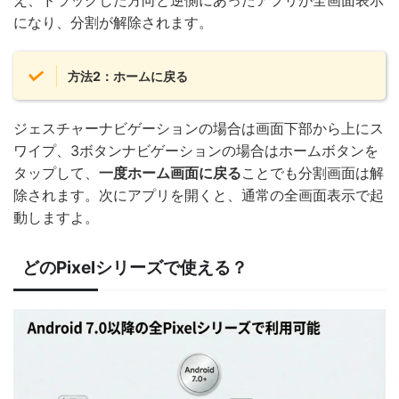
え、ドラッグした方向と逆側にあったアプリが全画面表示
になり、分割が解除されます。
方法2：ホームに戻る
ジェスチャーナビゲーションの場合は画面下部から上にス
ワイプ、3ボタンナビゲーションの場合はホームボタンを
タップして、
一度ホーム画面に戻る
ことでも分割画面は解
除されます。次にアプリを開くと、通常の全画面表示で起
動しますよ。
どのPixelシリーズで使える？