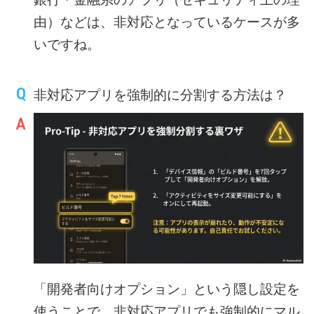
由）などは、非対応となっているケースが多
いですね。
非対応アプリを強制的に分割する方法は？
「開発者向けオプション」という隠し設定を
使うことで、非対応アプリでも強制的にマル