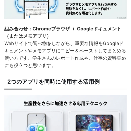
組み合わせ：Chromeブラウザ ＋ Googleドキュメント
（またはメモアプリ）
Webサイトで調べ物をしながら、重要な情報をGoogleド
キュメントやメモアプリにコピー＆ペーストしてまとめる
使い方です。学生さんのレポート作成や、仕事の資料集め
にも役立つと思います。
2つのアプリを同時に使用する活用例