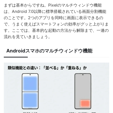
まずは基本からですね。Pixelのマルチウィンドウ機能
は、Android 7.0以降に標準搭載されている画面分割機能
のことです。2つのアプリを同時に画面に表示できるの
で、うまく使えばスマートフォンの効率がグッと上がりま
す。ここでは、基本的な起動の方法から解除まで、一連の
流れを見ていきましょう。
Androidスマホのマルチウィンドウ機能