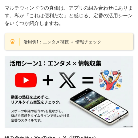
マルチウィンドウの真価は、アプリの組み合わせにありま
す。私が「これは便利だな」と感じる、定番の活用シーン
をいくつか紹介しますね。
活用例1：エンタメ視聴 ＋ 情報チェック
組み合わせ：YouTube ＋ X（旧Twitter）