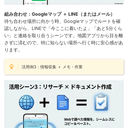
組み合わせ：Googleマップ ＋ LINE（またはメール）
待ち合わせ場所に向かう時、Googleマップでルートを確
認しながら、LINEで「今ここに着いたよ」「あと5分くら
い」と連絡を取り合うシーンです。地図アプリから目を離
さずに済むので、特に知らない場所へ行く時に安心感があ
ります。
活用例3：情報収集 ＋ メモ・作業