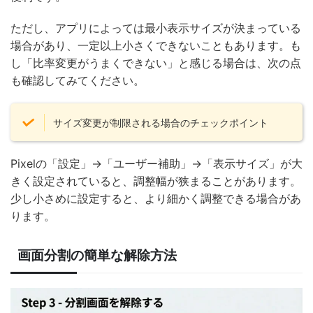
ただし、アプリによっては最小表示サイズが決まっている
場合があり、一定以上小さくできないこともあります。も
し「比率変更がうまくできない」と感じる場合は、次の点
も確認してみてください。
サイズ変更が制限される場合のチェックポイント
Pixelの「設定」→「ユーザー補助」→「表示サイズ」が大
きく設定されていると、調整幅が狭まることがあります。
少し小さめに設定すると、より細かく調整できる場合があ
ります。
画面分割の簡単な解除方法