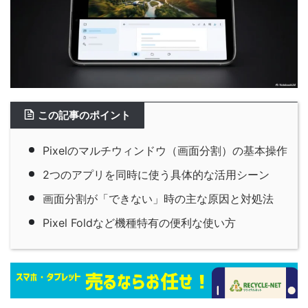
この記事のポイント
Pixelのマルチウィンドウ（画面分割）の基本操作
2つのアプリを同時に使う具体的な活用シーン
画面分割が「できない」時の主な原因と対処法
Pixel Foldなど機種特有の便利な使い方