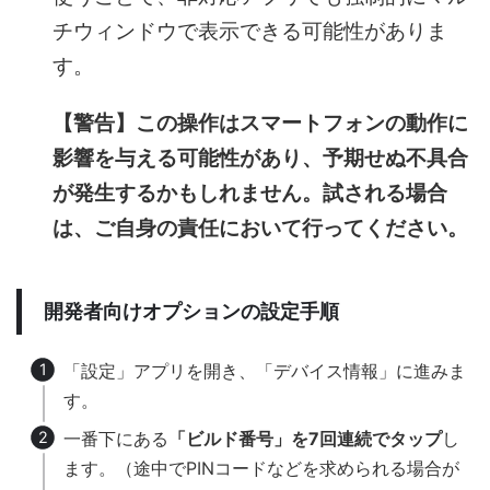
チウィンドウで表示できる可能性がありま
す。
【警告】この操作はスマートフォンの動作に
影響を与える可能性があり、予期せぬ不具合
が発生するかもしれません。試される場合
は、ご自身の責任において行ってください。
開発者向けオプションの設定手順
「設定」アプリを開き、「デバイス情報」に進みま
す。
一番下にある
「ビルド番号」を7回連続でタップ
し
ます。（途中でPINコードなどを求められる場合が