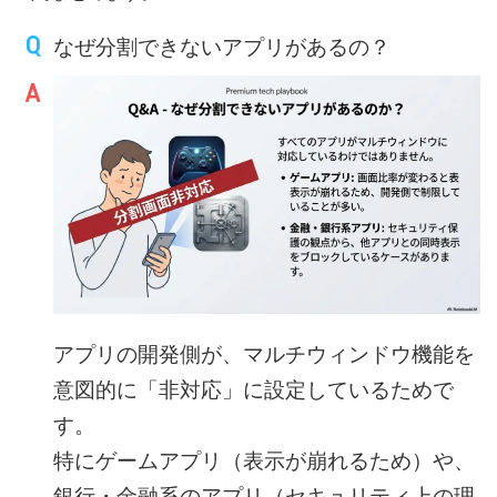
なぜ分割できないアプリがあるの？
アプリの開発側が、マルチウィンドウ機能を
意図的に「非対応」に設定しているためで
す。
特にゲームアプリ（表示が崩れるため）や、
銀行・金融系のアプリ（セキュリティ上の理