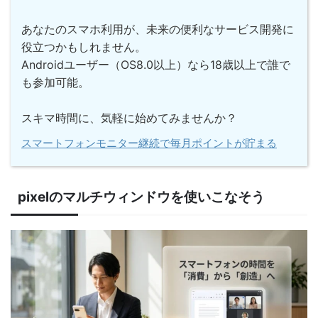
あなたのスマホ利用が、未来の便利なサービス開発に
役立つかもしれません。
Androidユーザー（OS8.0以上）なら18歳以上で誰で
も参加可能。
スキマ時間に、気軽に始めてみませんか？
スマートフォンモニター継続で毎月ポイントが貯まる
pixelのマルチウィンドウを使いこなそう