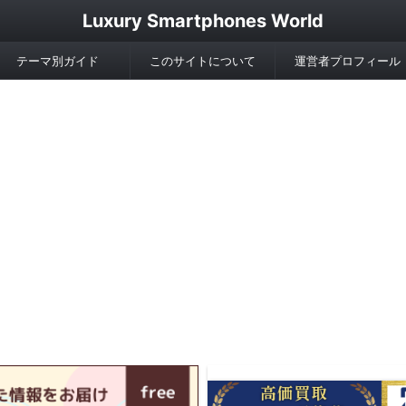
Luxury Smartphones World
テーマ別ガイド
このサイトについて
運営者プロフィール