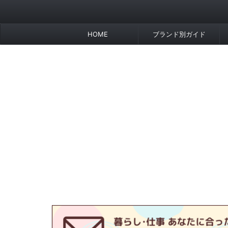
HOME
ブランド別ガイド