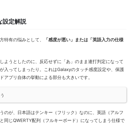
な設定解説
方特有の悩みとして、
「感度が悪い」または「英語入力の仕様
しようとしたのに、反応せずに「あ」のまま連打判定になって
入ってしまったり。これはGalaxyのタッチ感度設定や、保護
ドアプリ自体の挙動による部分も大きいです。
まう
うのが、日本語はテンキー（フリック）なのに、英語（アルフ
と同じQWERTY配列（フルキーボード）になってしまう仕様で