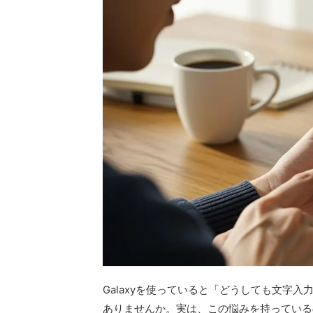
Galaxyを使っていると「どうしても文字
ありませんか。実は、この悩みを持っている