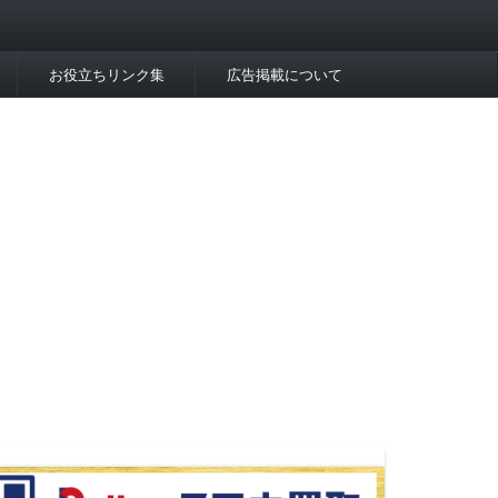
お役立ちリンク集
広告掲載について