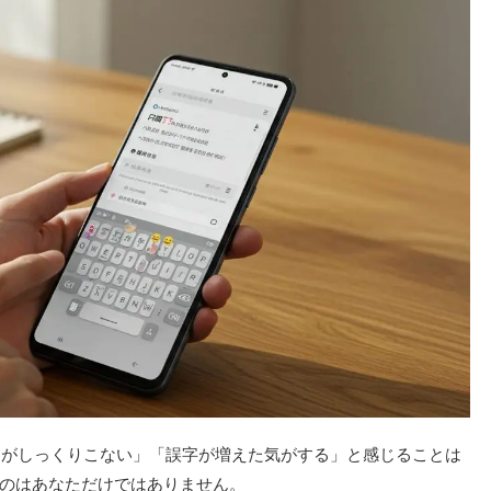
入力がしっくりこない」「誤字が増えた気がする」と感じることは
のはあなただけではありません。