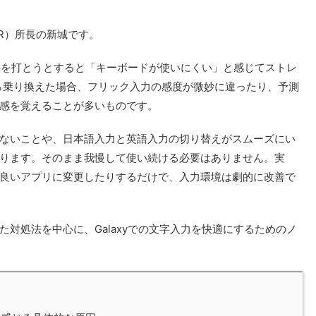
R）所長の新城です。
文字を打とうとすると「キーボードが使いにくい」と感じてストレ
から乗り換えた場合、フリック入力の感度が微妙に違ったり、予測
感を覚えることが多いものです。
ないことや、日本語入力と英語入力の切り替えがスムーズにい
ります。そのまま我慢して使い続ける必要はありません。実
良いアプリに変更したりするだけで、入力環境は劇的に改善で
対処法を中心に、Galaxyでの文字入力を快適にするためのノ