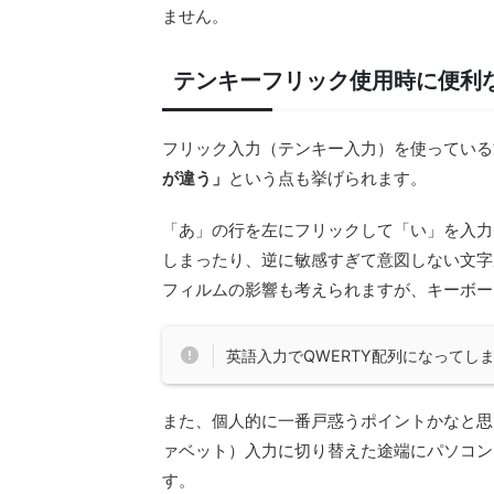
ません。
テンキーフリック使用時に便利
フリック入力（テンキー入力）を使っている
が違う」
という点も挙げられます。
「あ」の行を左にフリックして「い」を入力
しまったり、逆に敏感すぎて意図しない文字が
フィルムの影響も考えられますが、キーボー
英語入力でQWERTY配列になってし
また、個人的に一番戸惑うポイントかなと思
ァベット）入力に切り替えた途端にパソコン
す。