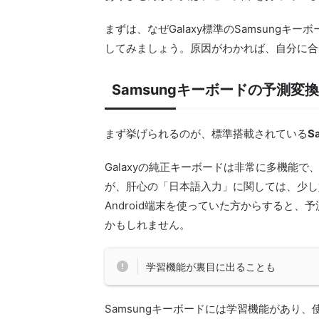
まずは、なぜGalaxy標準のSamsung
してみましょう。原因がわかれば、自分に合
Samsungキーボードの予測変
まず挙げられるのが、標準搭載されている
S
Galaxyの純正キーボードは非常に多機能で、
が、肝心の「日本語入力」に関しては、少し好
Android端末を使っていた方からすると
かもしれません。
学習機能が裏目に出ることも
Samsungキーボードには学習機能があり