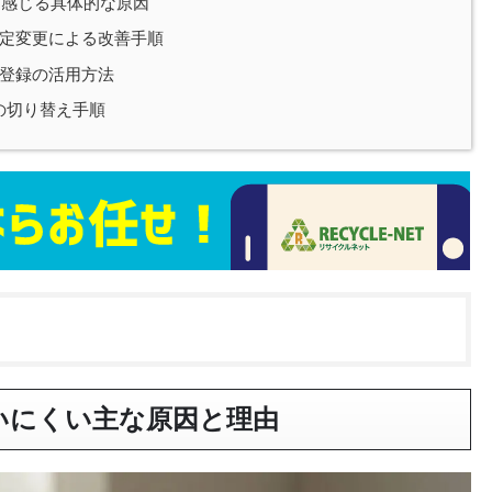
いと感じる具体的な原因
定変更による改善手順
登録の活用方法
への切り替え手順
使いにくい主な原因と理由