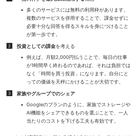
多くのサービスには無料の利用枠があります。
複数のサービスを併用することで、課金せずに
必要十分な回答を得るスキルを身につけること
が第一歩です。
投資としての課金
を考える
例えば、月額2,000円払うことで、毎日の仕事
が1時間早く終わるのであれば、それは負担では
なく「時間を買う投資」になります。自分にと
っての価値を天秤にかけることが大切です。
家族やグループでのシェア
Googleのプランのように、家族でストレージや
AI機能をシェアできるものを選ぶことで、一人
当たりのコストを下げる工夫も有効です。