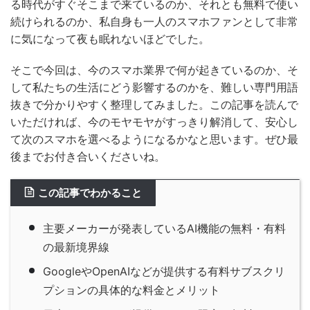
る時代がすぐそこまで来ているのか、それとも無料で使い
続けられるのか、私自身も一人のスマホファンとして非常
に気になって夜も眠れないほどでした。
そこで今回は、今のスマホ業界で何が起きているのか、そ
して私たちの生活にどう影響するのかを、難しい専門用語
抜きで分かりやすく整理してみました。この記事を読んで
いただければ、今のモヤモヤがすっきり解消して、安心し
て次のスマホを選べるようになるかなと思います。ぜひ最
後までお付き合いくださいね。
この記事でわかること
主要メーカーが発表しているAI機能の無料・有料
の最新境界線
GoogleやOpenAIなどが提供する有料サブスクリ
プションの具体的な料金とメリット