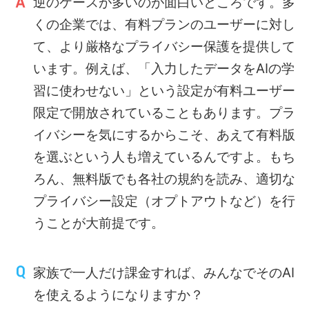
逆のケースが多いのが面白いところです。多
くの企業では、有料プランのユーザーに対し
て、より厳格なプライバシー保護を提供して
います。例えば、「入力したデータをAIの学
習に使わせない」という設定が有料ユーザー
限定で開放されていることもあります。プラ
イバシーを気にするからこそ、あえて有料版
を選ぶという人も増えているんですよ。もち
ろん、無料版でも各社の規約を読み、適切な
プライバシー設定（オプトアウトなど）を行
うことが大前提です。
家族で一人だけ課金すれば、みんなでそのAI
を使えるようになりますか？