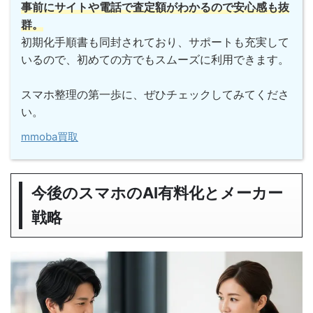
事前にサイトや電話で査定額がわかるので安心感も抜
群。
初期化手順書も同封されており、サポートも充実して
いるので、初めての方でもスムーズに利用できます。
スマホ整理の第一歩に、ぜひチェックしてみてくださ
い。
mmoba買取
今後のスマホのAI有料化とメーカー
戦略