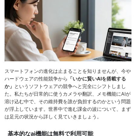
スマートフォンの進化は止まることを知りませんが、今や
ハードウェアの性能競争から
「いかに賢いAIを搭載する
か」
というソフトウェアの競争へと完全にシフトしまし
た。私たちが日常的に使うカメラや翻訳、メモ機能にAIが
溶け込む中で、その維持費を誰が負担するのかという問題
が浮上しています。世界中で進む課金の波について、まず
は足元の状況から詳しく見ていきましょう。
基本的なai機能は無料で利用可能