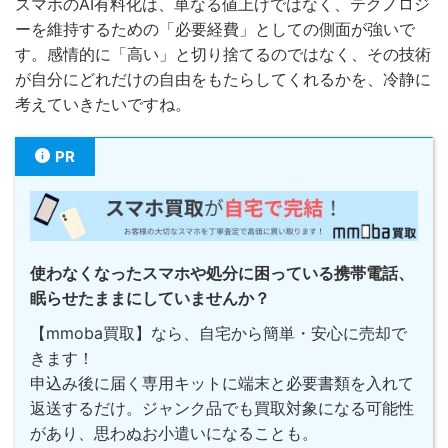
スマホのAI有料化は、単なる値上げではなく、テクノロジ
ーを維持するための「必要経費」としての側面が強いで
す。感情的に「高い」と切り捨てるのではなく、その技術
が自分にどれだけの自由をもたらしてくれるかを、冷静に
考えていきたいですね。
PR
使わなくなったスマホや処分に困っている携帯電話、
眠らせたままにしていませんか？
【mmoba買取】なら、自宅から簡単・安心に売却で
きます！
申込み後に届く専用キットに端末と必要書類を入れて
返送するだけ。ジャンク品でも買取対象になる可能性
があり、思わぬお小遣いになることも。