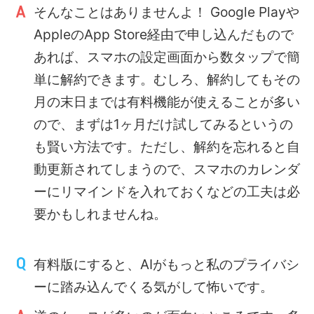
そんなことはありませんよ！ Google Playや
AppleのApp Store経由で申し込んだもので
あれば、スマホの設定画面から数タップで簡
単に解約できます。むしろ、解約してもその
月の末日までは有料機能が使えることが多い
ので、まずは1ヶ月だけ試してみるというの
も賢い方法です。ただし、解約を忘れると自
動更新されてしまうので、スマホのカレンダ
ーにリマインドを入れておくなどの工夫は必
要かもしれませんね。
有料版にすると、AIがもっと私のプライバシ
ーに踏み込んでくる気がして怖いです。