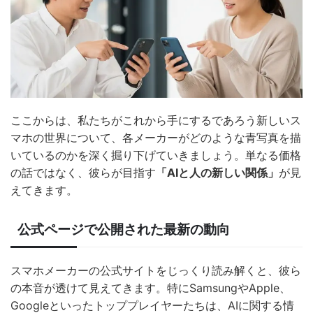
ここからは、私たちがこれから手にするであろう新しいス
マホの世界について、各メーカーがどのような青写真を描
いているのかを深く掘り下げていきましょう。単なる価格
の話ではなく、彼らが目指す
「AIと人の新しい関係」
が見
えてきます。
公式ページで公開された最新の動向
スマホメーカーの公式サイトをじっくり読み解くと、彼ら
の本音が透けて見えてきます。特にSamsungやApple、
Googleといったトッププレイヤーたちは、AIに関する情