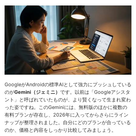
GoogleがAndroidの標準AIとして強力にプッシュしている
のが
Gemini（ジェミニ）
です。以前は「Googleアシスタ
ント」と呼ばれていたものが、より賢くなって生まれ変わ
った姿ですね。このGeminiには、無料版のほかに複数の
有料プランが存在し、2026年に入ってからさらにライン
ナップが整理されました。自分にどのプランが合っている
のか、価格と内容をしっかり比較してみましょう。