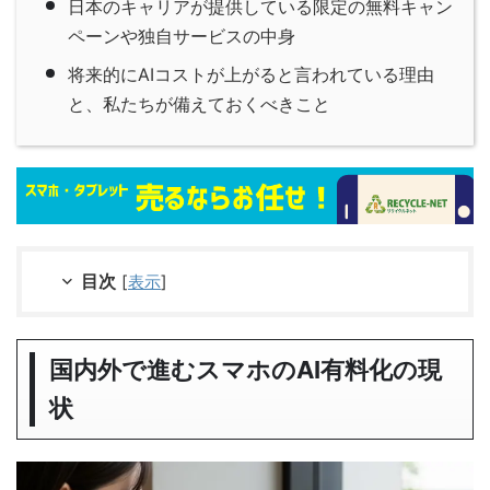
日本のキャリアが提供している限定の無料キャン
ペーンや独自サービスの中身
将来的にAIコストが上がると言われている理由
と、私たちが備えておくべきこと
目次
[
表示
]
国内外で進むスマホのAI有料化の現
状