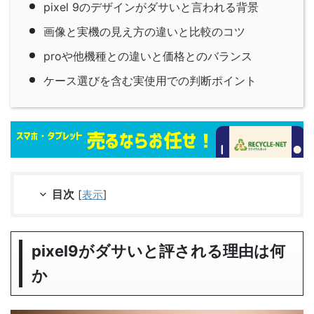
pixel 9のデザインがダサいと言われる背景
画像と実機の見え方の違いと比較のコツ
proや他機種との違いと価格とのバランス
ケース選びを含む実使用での判断ポイント
目次
[
表示
]
pixel9がダサいと評される理由は何
か