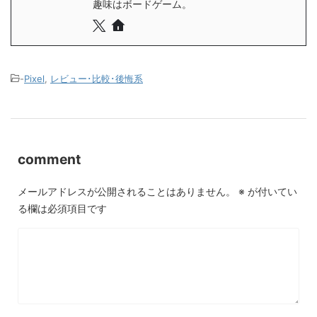
趣味はボードゲーム。
-
Pixel
,
レビュー･比較･後悔系
comment
メールアドレスが公開されることはありません。
※
が付いてい
る欄は必須項目です