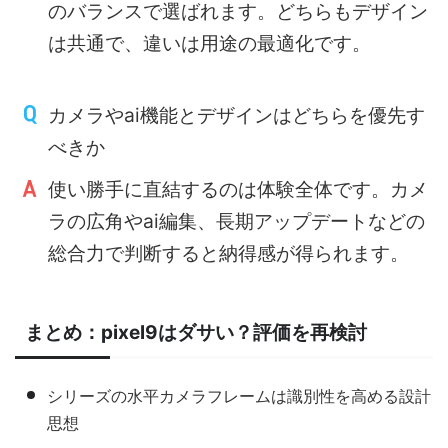
のバランスで選ばれます。どちらもデザイン
は共通で、違いは用途の最適化です。
カメラやai機能とデザインはどちらを優先す
べきか
使い勝手に直結するのは体験全体です。カメ
ラの広角やai編集、長期アップデートなどの
総合力で判断すると納得感が得られます。
まとめ：pixel9はダサい？評価を再検討
シリーズの水平カメラフレームは識別性を高める設計
思想