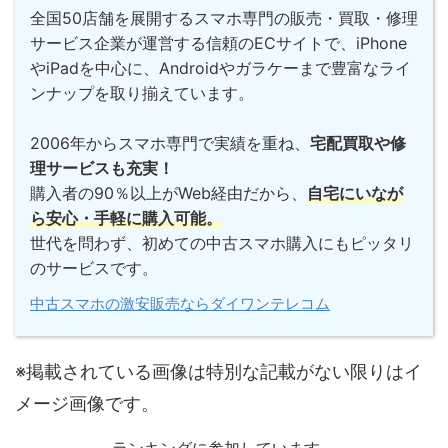
全国50店舗を展開するスマホ専門の販売・買取・修理
サービス企業が運営する信頼のECサイトで、iPhone
やiPadを中心に、Androidやガラケーまで豊富なライ
ンナップを取り揃えています。
2006年からスマホ専門で実績を重ね、
宅配買取や修
理サービスも充実！
購入者の90％以上がWeb経由だから、
自宅にいなが
ら安心・手軽に購入可能。
世代を問わず、初めての中古スマホ購入にもピッタリ
のサービスです。
中古スマホの激安販売ならダイワンテレコム
※掲載されている画像は特別な記載がない限りはイ
メージ画像です。