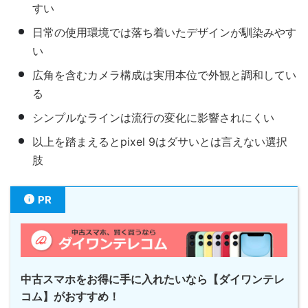
すい
日常の使用環境では落ち着いたデザインが馴染みやす
い
広角を含むカメラ構成は実用本位で外観と調和してい
る
シンプルなラインは流行の変化に影響されにくい
以上を踏まえるとpixel 9はダサいとは言えない選択
肢
PR
中古スマホをお得に手に入れたいなら【ダイワンテレ
コム】がおすすめ！