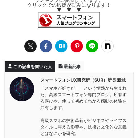
ランキングに参加しています。
クリックでの応援が励みになります！
▼ ▼ ▼
この記事を書いた人
最新記事
スマートフォンUX研究所（SUR）所長 新城
「スマホが好きだ！」という情熱から生まれ
た、高級スマートフォン専門ブログ。所有す
る喜びや、使って初めてわかる感動の体験を
共有します。
高級スマホの技術革新がビジネスやライフス
タイルに与える影響や、技術と文化的な意義
とはなにかを研究。