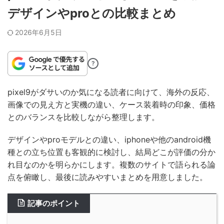
デザインやproとの比較まとめ
2026年6月5日
?
pixel9がダサいのか気になる読者に向けて、海外の反応、
画像での見え方と実機の違い、ケース装着時の印象、価格
とのバランスを比較しながら整理します。
デザインやproモデルとの違い、iphoneや他のandroid機
種との立ち位置も客観的に検討し、結局どこが評価の分か
れ目なのかを明らかにします。複数のサイトで語られる論
点を俯瞰し、最後に読みやすいまとめを用意しました。
記事のポイント