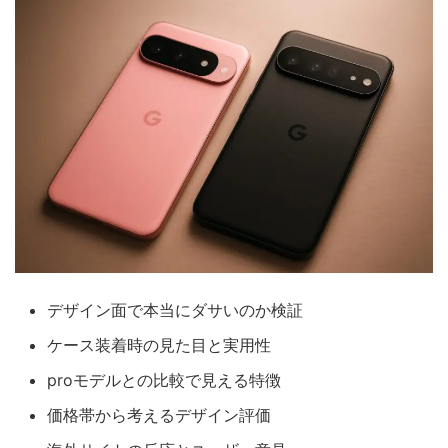
デザイン面で本当にダサいのか検証
ケース装着時の見た目と実用性
proモデルとの比較で見える特徴
価格帯から考えるデザイン評価