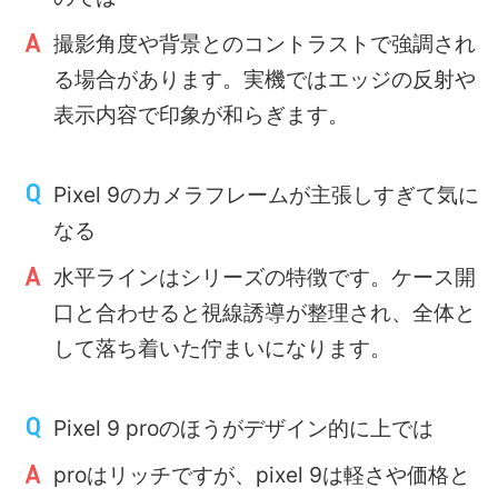
撮影角度や背景とのコントラストで強調され
る場合があります。実機ではエッジの反射や
表示内容で印象が和らぎます。
Pixel 9のカメラフレームが主張しすぎて気に
なる
水平ラインはシリーズの特徴です。ケース開
口と合わせると視線誘導が整理され、全体と
して落ち着いた佇まいになります。
Pixel 9 proのほうがデザイン的に上では
proはリッチですが、pixel 9は軽さや価格と