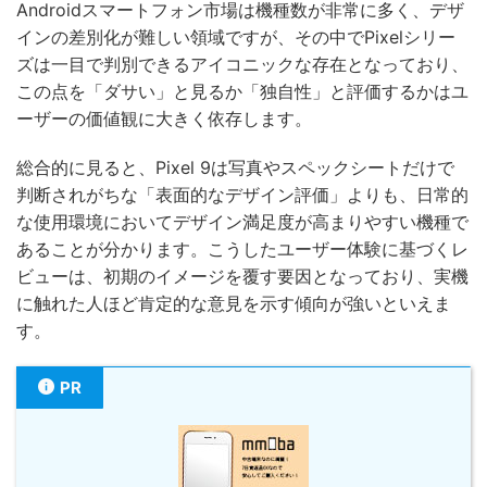
Androidスマートフォン市場は機種数が非常に多く、デザ
インの差別化が難しい領域ですが、その中でPixelシリー
ズは一目で判別できるアイコニックな存在となっており、
この点を「ダサい」と見るか「独自性」と評価するかはユ
ーザーの価値観に大きく依存します。
総合的に見ると、Pixel 9は写真やスペックシートだけで
判断されがちな「表面的なデザイン評価」よりも、日常的
な使用環境においてデザイン満足度が高まりやすい機種で
あることが分かります。こうしたユーザー体験に基づくレ
ビューは、初期のイメージを覆す要因となっており、実機
に触れた人ほど肯定的な意見を示す傾向が強いといえま
す。
PR