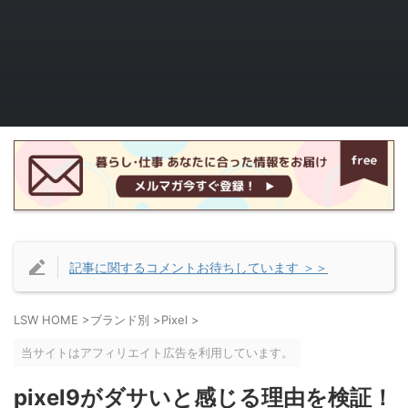
記事に関するコメントお待ちしています ＞＞
LSW HOME
>
ブランド別
>
Pixel
>
当サイトはアフィリエイト広告を利用しています。
pixel9がダサいと感じる理由を検証！